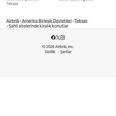
Teksas
Airbnb
Amerika Birleşik Devletleri
Teksas
Sahil sitelerinde kiralık konutlar
© 2026 Airbnb, Inc.
Gizlilik
Şartlar