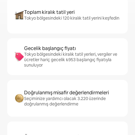
Toplam kiralık tatil yeri
Tokyo bölgesindeki 120 kiralık tatil yerini keşfedin
Gecelik başlangıç fiyatı
Tokyo bölgesindeki kiralık tatil yerleri, vergiler ve
ücretler hariç gecelik ₺953 başlangıç fiyatıyla
sunuluyor
Doğrulanmış misafir değerlendirmeleri
Seçiminize yardımcı olacak 3.220 üzerinde
doğrulanmış değerlendirme