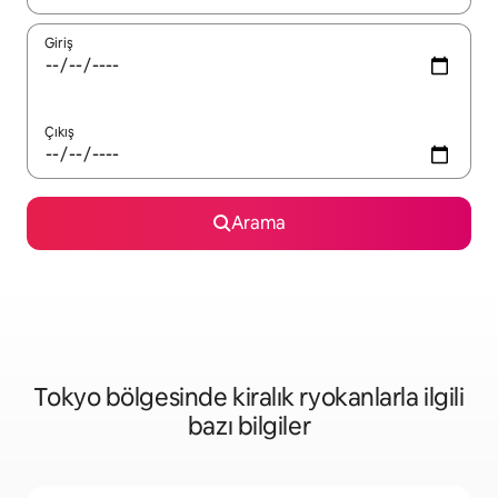
Giriş
Çıkış
Arama
Tokyo bölgesinde kiralık ryokanlarla ilgili
bazı bilgiler