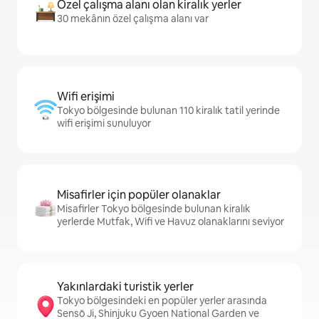
Özel çalışma alanı olan kiralık yerler
30 mekânın özel çalışma alanı var
Wifi erişimi
Tokyo bölgesinde bulunan 110 kiralık tatil yerinde
wifi erişimi sunuluyor
Misafirler için popüler olanaklar
Misafirler Tokyo bölgesinde bulunan kiralık
yerlerde Mutfak, Wifi ve Havuz olanaklarını seviyor
Yakınlardaki turistik yerler
Tokyo bölgesindeki en popüler yerler arasında
Sensō Ji, Shinjuku Gyoen National Garden ve