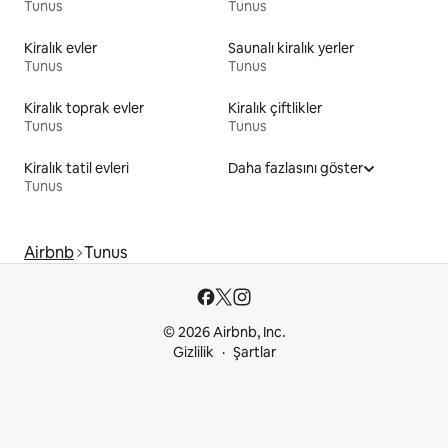
Tunus
Tunus
Kiralık evler
Saunalı kiralık yerler
Tunus
Tunus
Kiralık toprak evler
Kiralık çiftlikler
Tunus
Tunus
Kiralık tatil evleri
Daha fazlasını göster
Tunus
Airbnb
Tunus
© 2026 Airbnb, Inc.
Gizlilik
Şartlar