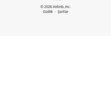
© 2026 Airbnb, Inc.
Gizlilik
Şartlar