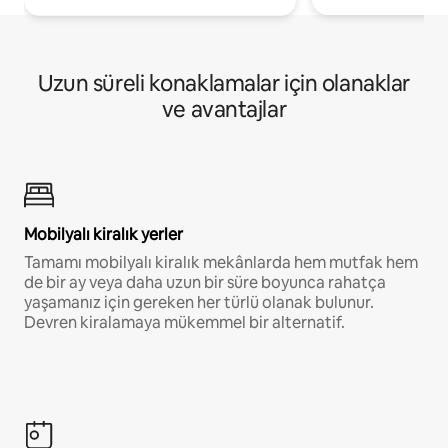
Uzun süreli konaklamalar için olanaklar
ve avantajlar
Mobilyalı kiralık yerler
Tamamı mobilyalı kiralık mekânlarda hem mutfak hem
de bir ay veya daha uzun bir süre boyunca rahatça
yaşamanız için gereken her türlü olanak bulunur.
Devren kiralamaya mükemmel bir alternatif.