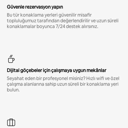
Güvenle rezervasyon yapın
Bu tür konaklama yerleri güvenilir misafir
topluluğumuz tarafından değerlendirilir ve uzun süreli
konaklamalar boyunca 7/24 destek alırsınız.
Dijital göçebeler için çalışmaya uygun mekânlar
Seyahat eden bir profesyonel misiniz? Hızlı wifi ve özel
çalışma alanlarına sahip uzun süreli bir konaklama yeri
bulun.