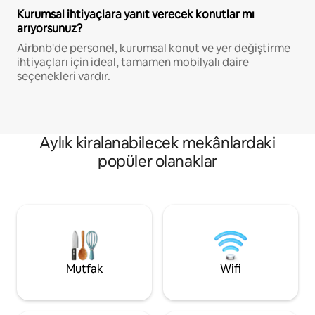
Kurumsal ihtiyaçlara yanıt verecek konutlar mı
arıyorsunuz?
Airbnb'de personel, kurumsal konut ve yer değiştirme
ihtiyaçları için ideal, tamamen mobilyalı daire
seçenekleri vardır.
Aylık kiralanabilecek mekânlardaki
popüler olanaklar
Mutfak
Wifi