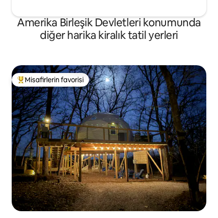
Amerika Birleşik Devletleri konumunda
diğer harika kiralık tatil yerleri
Misafirlerin favorisi
Misafirlerin favorilerinden en beğenilenler arasında