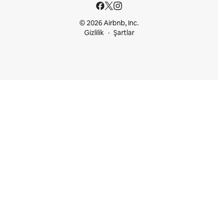
© 2026 Airbnb, Inc.
Gizlilik
Şartlar