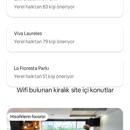
Yerel halktan 83 kişi öneriyor
Viva Laureles
Yerel halktan 79 kişi öneriyor
La Floresta Parkı
Yerel halktan 51 kişi öneriyor
Wifi bulunan kiralık site içi konutlar
Misafirlerin favorisi
Misafirlerin favorisi