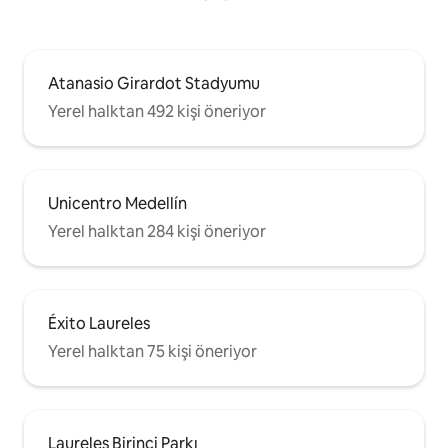
Atanasio Girardot Stadyumu
Yerel halktan 492 kişi öneriyor
Unicentro Medellín
Yerel halktan 284 kişi öneriyor
Éxito Laureles
Yerel halktan 75 kişi öneriyor
Laureles Birinci Parkı