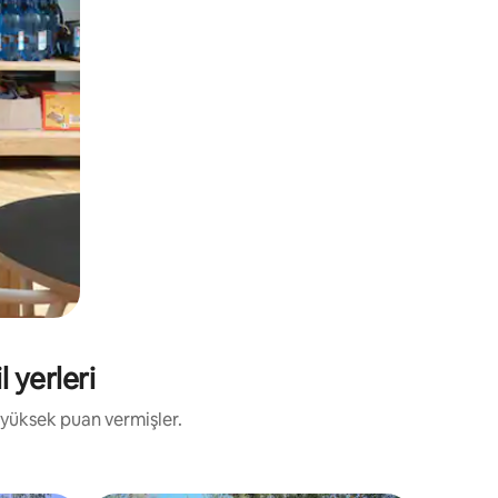
 yerleri
 yüksek puan vermişler.