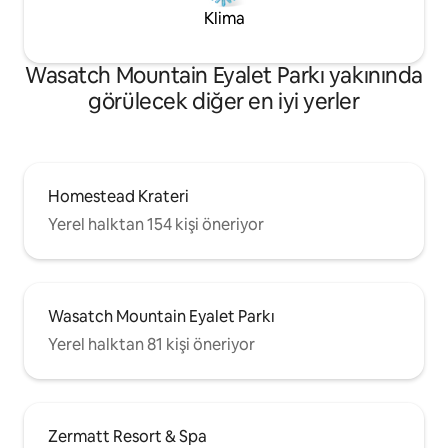
Klima
Wasatch Mountain Eyalet Parkı yakınında
görülecek diğer en iyi yerler
Homestead Krateri
Yerel halktan 154 kişi öneriyor
Wasatch Mountain Eyalet Parkı
Yerel halktan 81 kişi öneriyor
Zermatt Resort & Spa