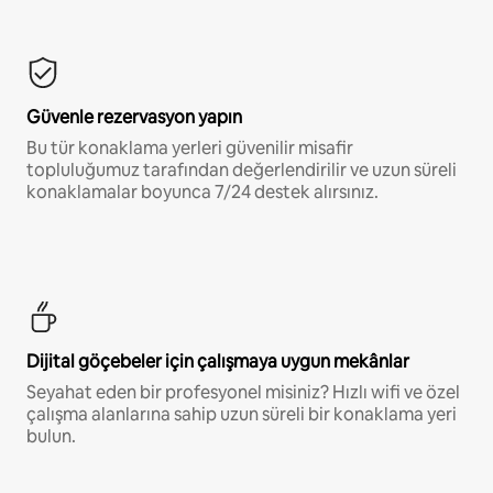
Güvenle rezervasyon yapın
Bu tür konaklama yerleri güvenilir misafir
topluluğumuz tarafından değerlendirilir ve uzun süreli
konaklamalar boyunca 7/24 destek alırsınız.
Dijital göçebeler için çalışmaya uygun mekânlar
Seyahat eden bir profesyonel misiniz? Hızlı wifi ve özel
çalışma alanlarına sahip uzun süreli bir konaklama yeri
bulun.