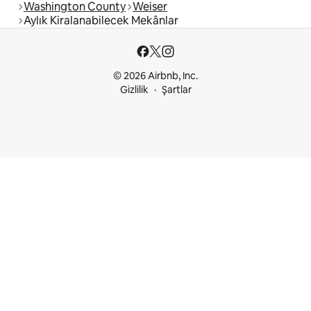
Washington County
Weiser
Aylık Kiralanabilecek Mekânlar
© 2026 Airbnb, Inc.
Gizlilik
Şartlar