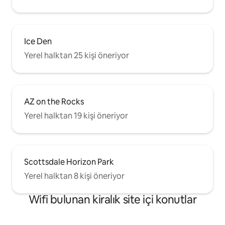
Ice Den
Yerel halktan 25 kişi öneriyor
AZ on the Rocks
Yerel halktan 19 kişi öneriyor
Scottsdale Horizon Park
Yerel halktan 8 kişi öneriyor
Wifi bulunan kiralık site içi konutlar