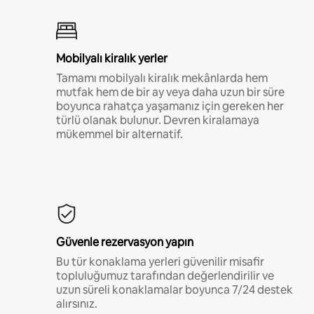
Mobilyalı kiralık yerler
Tamamı mobilyalı kiralık mekânlarda hem
mutfak hem de bir ay veya daha uzun bir süre
boyunca rahatça yaşamanız için gereken her
türlü olanak bulunur. Devren kiralamaya
mükemmel bir alternatif.
Güvenle rezervasyon yapın
Bu tür konaklama yerleri güvenilir misafir
topluluğumuz tarafından değerlendirilir ve
uzun süreli konaklamalar boyunca 7/24 destek
alırsınız.