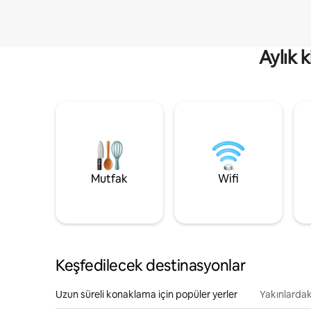
Aylık 
Mutfak
Wifi
Keşfedilecek destinasyonlar
Uzun süreli konaklama için popüler yerler
Yakınlardak