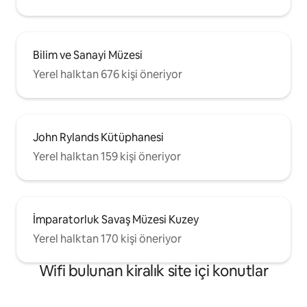
Bilim ve Sanayi Müzesi
Yerel halktan 676 kişi öneriyor
John Rylands Kütüphanesi
Yerel halktan 159 kişi öneriyor
İmparatorluk Savaş Müzesi Kuzey
Yerel halktan 170 kişi öneriyor
Wifi bulunan kiralık site içi konutlar