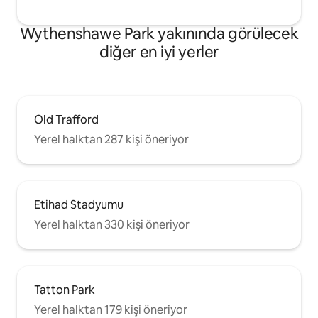
Wythenshawe Park yakınında görülecek
diğer en iyi yerler
Old Trafford
Yerel halktan 287 kişi öneriyor
Etihad Stadyumu
Yerel halktan 330 kişi öneriyor
Tatton Park
Yerel halktan 179 kişi öneriyor