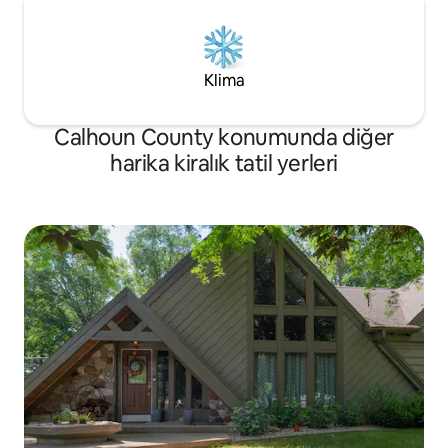
Klima
Calhoun County konumunda diğer
harika kiralık tatil yerleri