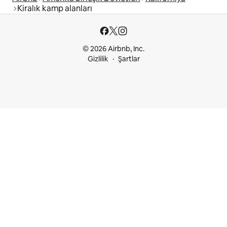
Kiralık kamp alanları
© 2026 Airbnb, Inc.
Gizlilik
Şartlar