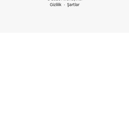
Gizlilik
Şartlar