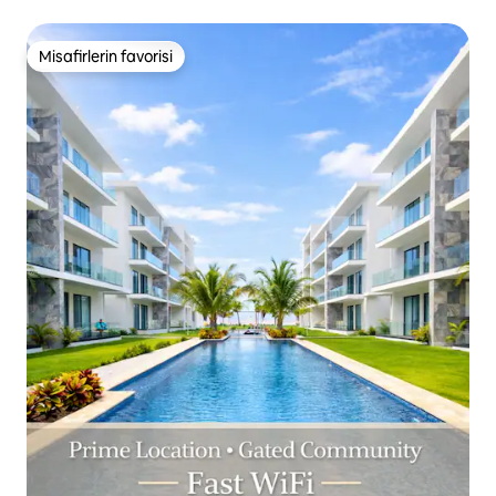
Cumhuriyeti
Misafirlerin favorisi
Misafirlerin favorisi