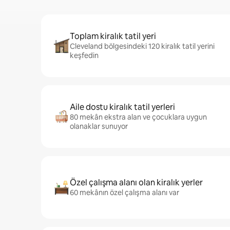
Toplam kiralık tatil yeri
Cleveland bölgesindeki 120 kiralık tatil yerini
keşfedin
Aile dostu kiralık tatil yerleri
80 mekân ekstra alan ve çocuklara uygun
olanaklar sunuyor
Özel çalışma alanı olan kiralık yerler
60 mekânın özel çalışma alanı var