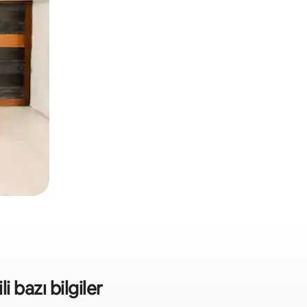
li bazı bilgiler