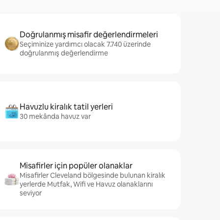
Doğrulanmış misafir değerlendirmeleri
Seçiminize yardımcı olacak 7.740 üzerinde
doğrulanmış değerlendirme
Havuzlu kiralık tatil yerleri
30 mekânda havuz var
Misafirler için popüler olanaklar
Misafirler Cleveland bölgesinde bulunan kiralık
yerlerde Mutfak, Wifi ve Havuz olanaklarını
seviyor