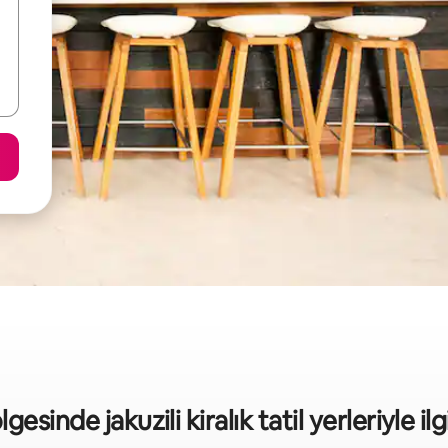
sinde jakuzili kiralık tatil yerleriyle ilgi