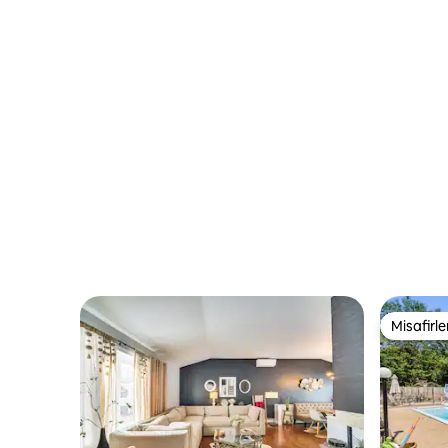
Misafirle
Misafirle