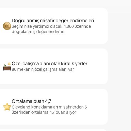
Doğrulanmış misafir değerlendirmeleri
Seçiminize yardımcı olacak 4.360 üzerinde
doğrulanmış değerlendirme
Özel çalışma alanı olan kiralık yerler
80 mekânın özel çalışma alanı var
Ortalama puan 4,7
Cleveland konaklamaları misafirlerden 5
üzerinden ortalama 4,7 puan alıyor