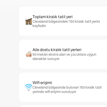
Toplam kiralık tatil yeri
Cleveland bölgesindeki 150 kiralık tatil yerini
keşfedin
Aile dostu kiralık tatil yerleri
50 mekân ekstra alan ve çocuklara uygun
olanaklar sunuyor
Wifi erişimi
Cleveland bölgesinde bulunan 150 kiralık tatil
yerinde wifi erişimi sunuluyor