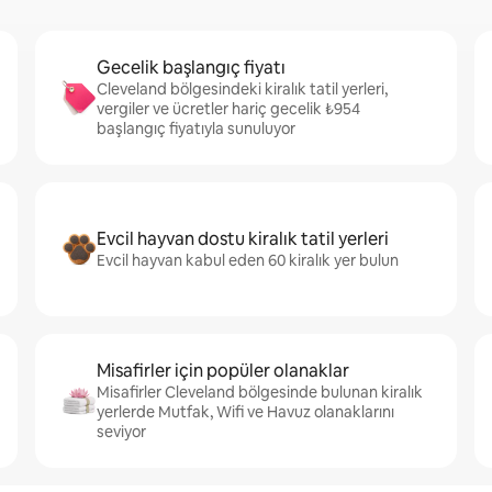
Gecelik başlangıç fiyatı
Cleveland bölgesindeki kiralık tatil yerleri,
vergiler ve ücretler hariç gecelik ₺954
başlangıç fiyatıyla sunuluyor
Evcil hayvan dostu kiralık tatil yerleri
Evcil hayvan kabul eden 60 kiralık yer bulun
Misafirler için popüler olanaklar
Misafirler Cleveland bölgesinde bulunan kiralık
yerlerde Mutfak, Wifi ve Havuz olanaklarını
seviyor