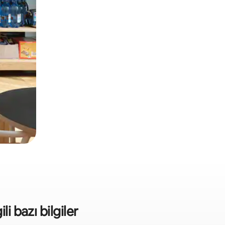
li bazı bilgiler