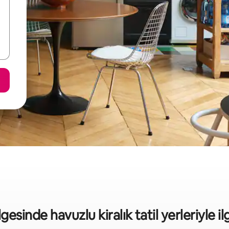
sinde havuzlu kiralık tatil yerleriyle ilgi