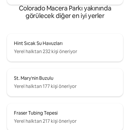
Colorado Macera Parkı yakınında
görülecek diğer en iyi yerler
Hint Sıcak Su Havuzları
Yerel halktan 232 kişi öneriyor
St. Mary'nin Buzulu
Yerel halktan 177 kişi öneriyor
Fraser Tubing Tepesi
Yerel halktan 217 kişi öneriyor