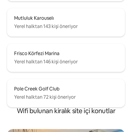
Mutluluk Karouselı
Yerel halktan 143 kişi öneriyor
Frisco Körfezi Marina
Yerel halktan 146 kişi öneriyor
Pole Creek Golf Club
Yerel halktan 72 kişi öneriyor
Wifi bulunan kiralık site içi konutlar