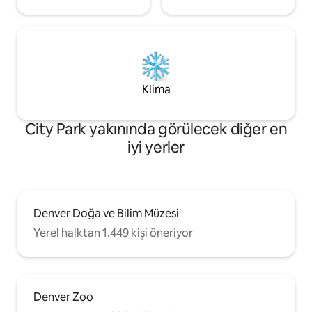
Klima
City Park yakınında görülecek diğer en
iyi yerler
Denver Doğa ve Bilim Müzesi
Yerel halktan 1.449 kişi öneriyor
Denver Zoo