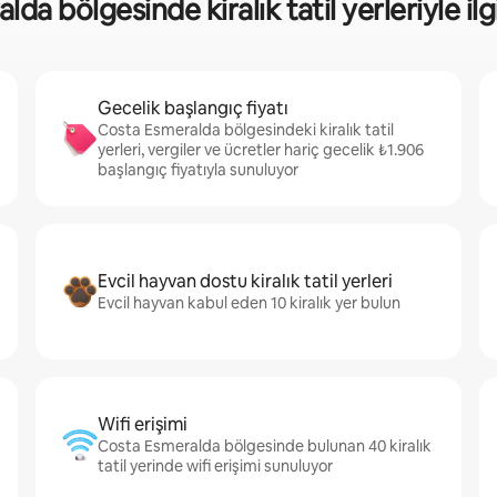
a bölgesinde kiralık tatil yerleriyle ilgil
Gecelik başlangıç fiyatı
Costa Esmeralda bölgesindeki kiralık tatil
yerleri, vergiler ve ücretler hariç gecelik ₺1.906
başlangıç fiyatıyla sunuluyor
Evcil hayvan dostu kiralık tatil yerleri
Evcil hayvan kabul eden 10 kiralık yer bulun
Wifi erişimi
Costa Esmeralda bölgesinde bulunan 40 kiralık
tatil yerinde wifi erişimi sunuluyor