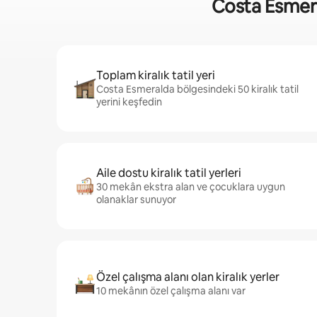
Costa Esmerald
Toplam kiralık tatil yeri
Costa Esmeralda bölgesindeki 50 kiralık tatil
yerini keşfedin
Aile dostu kiralık tatil yerleri
30 mekân ekstra alan ve çocuklara uygun
olanaklar sunuyor
Özel çalışma alanı olan kiralık yerler
10 mekânın özel çalışma alanı var