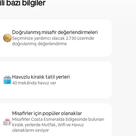
i bazı bilgiler
Doğrulanmış misafir değerlendirmeleri
Seçiminize yardımcı olacak 2.730 üzerinde
doğrulanmış değerlendirme
Havuzlu kiralık tatil yerleri
40 mekânda havuz var
Misafirler için popüler olanaklar
Misafirler Costa Esmeralda bölgesinde bulunan
kiralık yerlerde Mutfak, Wifi ve Havuz
olanaklarını seviyor