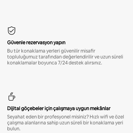
Güvenle rezervasyon yapın
Bu tür konaklama yerleri güvenilir misafir
topluluğumuz tarafından değerlendirilir ve uzun süreli
konaklamalar boyunca 7/24 destek alırsınız.
Dijital göçebeler için çalışmaya uygun mekânlar
Seyahat eden bir profesyonel misiniz? Hızlı wifi ve özel
çalışma alanlarına sahip uzun süreli bir konaklama yeri
bulun.