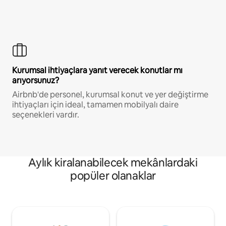
Kurumsal ihtiyaçlara yanıt verecek konutlar mı
arıyorsunuz?
Airbnb'de personel, kurumsal konut ve yer değiştirme
ihtiyaçları için ideal, tamamen mobilyalı daire
seçenekleri vardır.
Aylık kiralanabilecek mekânlardaki
popüler olanaklar