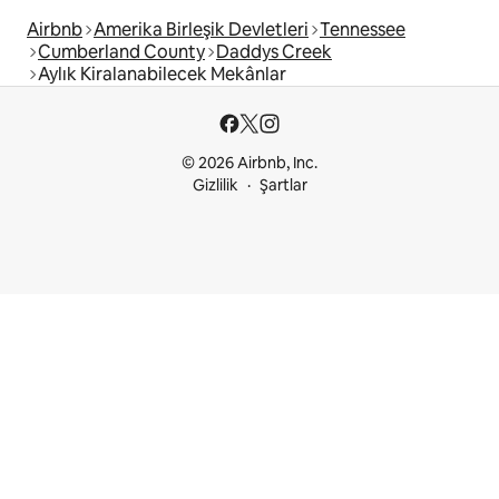
Airbnb
Amerika Birleşik Devletleri
Tennessee
Cumberland County
Daddys Creek
Aylık Kiralanabilecek Mekânlar
© 2026 Airbnb, Inc.
Gizlilik
Şartlar