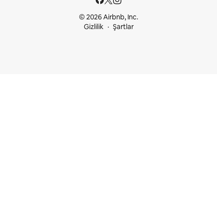
© 2026 Airbnb, Inc.
Gizlilik
Şartlar