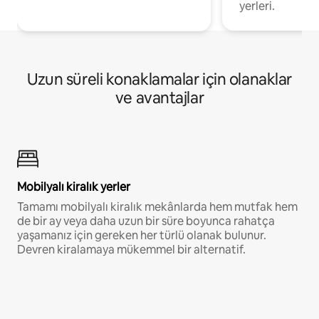
yerleri.
Uzun süreli konaklamalar için olanaklar
ve avantajlar
Mobilyalı kiralık yerler
Tamamı mobilyalı kiralık mekânlarda hem mutfak hem
de bir ay veya daha uzun bir süre boyunca rahatça
yaşamanız için gereken her türlü olanak bulunur.
Devren kiralamaya mükemmel bir alternatif.