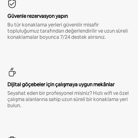
Güvenle rezervasyon yapın
Bu tür konaklama yerleri güvenilir misafir
topluluğumuz tarafından değerlendirilir ve uzun süreli
konaklamalar boyunca 7/24 destek alırsınız.
Dijital göçebeler için çalışmaya uygun mekânlar
Seyahat eden bir profesyonel misiniz? Hızlı wifi ve özel
çalışma alanlarına sahip uzun süreli bir konaklama yeri
bulun.