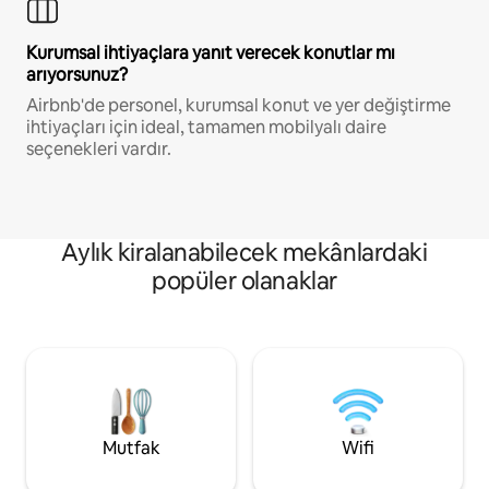
Kurumsal ihtiyaçlara yanıt verecek konutlar mı
arıyorsunuz?
Airbnb'de personel, kurumsal konut ve yer değiştirme
ihtiyaçları için ideal, tamamen mobilyalı daire
seçenekleri vardır.
Aylık kiralanabilecek mekânlardaki
popüler olanaklar
Mutfak
Wifi