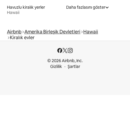
Havuzlu kiralık yerler
Daha fazlasını göster
Hawaii
Airbnb
Amerika Birleşik Devletleri
Hawaii
Kiralık evler
© 2026 Airbnb, Inc.
Gizlilik
Şartlar