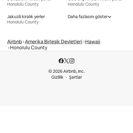
Honolulu County
Honolulu County
Jakuzili kiralık yerler
Daha fazlasını göster
Honolulu County
Airbnb
Amerika Birleşik Devletleri
Hawaii
Honolulu County
© 2026 Airbnb, Inc.
Gizlilik
Şartlar