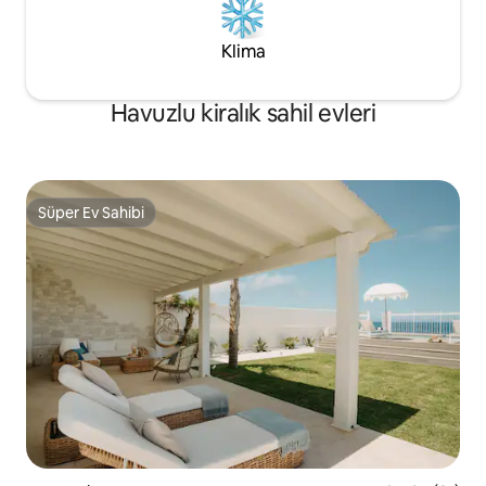
Klima
Havuzlu kiralık sahil evleri
Süper Ev Sahibi
Süper Ev Sahibi