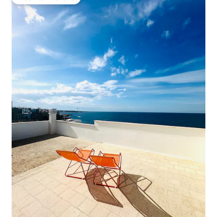
Misafirlerin favorisi