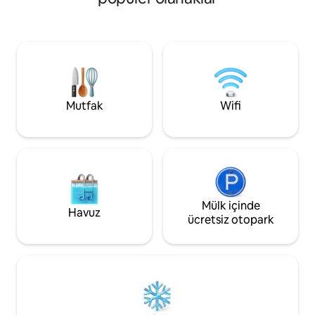
Mutfak
Wifi
Mülk içinde
Havuz
ücretsiz otopark