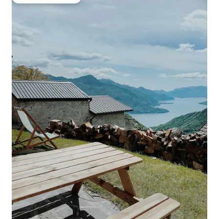
Misafirlerin favorisi