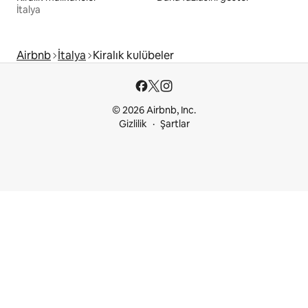
İtalya
Airbnb
İtalya
Kiralık kulübeler
© 2026 Airbnb, Inc.
Gizlilik
Şartlar