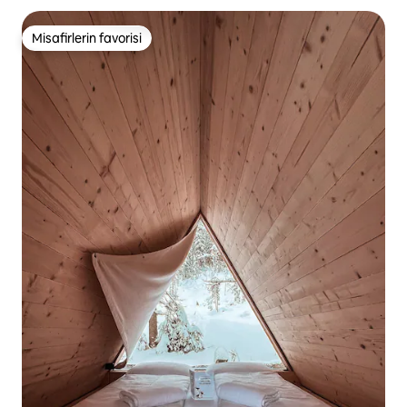
Misafirlerin favorisi
Misafirlerin favorisi