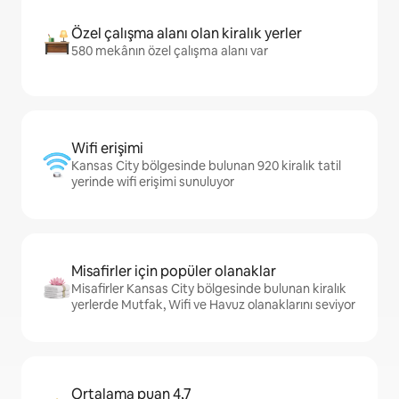
Özel çalışma alanı olan kiralık yerler
580 mekânın özel çalışma alanı var
Wifi erişimi
Kansas City bölgesinde bulunan 920 kiralık tatil
yerinde wifi erişimi sunuluyor
Misafirler için popüler olanaklar
Misafirler Kansas City bölgesinde bulunan kiralık
yerlerde Mutfak, Wifi ve Havuz olanaklarını seviyor
Ortalama puan 4,7