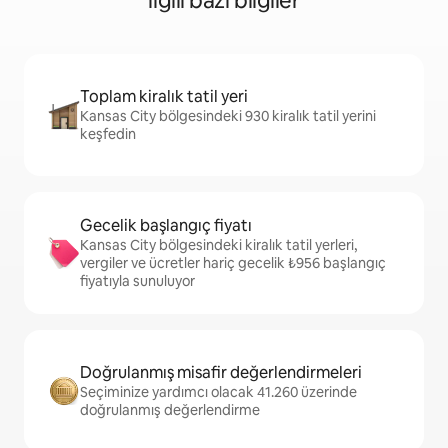
ilgili bazı bilgiler
Toplam kiralık tatil yeri
Kansas City bölgesindeki 930 kiralık tatil yerini
keşfedin
Gecelik başlangıç fiyatı
Kansas City bölgesindeki kiralık tatil yerleri,
vergiler ve ücretler hariç gecelik ₺956 başlangıç
fiyatıyla sunuluyor
Doğrulanmış misafir değerlendirmeleri
Seçiminize yardımcı olacak 41.260 üzerinde
doğrulanmış değerlendirme