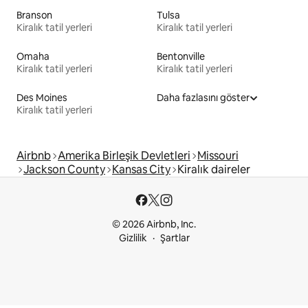
Branson
Tulsa
Kiralık tatil yerleri
Kiralık tatil yerleri
Omaha
Bentonville
Kiralık tatil yerleri
Kiralık tatil yerleri
Des Moines
Daha fazlasını göster
Kiralık tatil yerleri
Airbnb
Amerika Birleşik Devletleri
Missouri
Jackson County
Kansas City
Kiralık daireler
© 2026 Airbnb, Inc.
Gizlilik
Şartlar