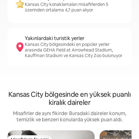
Kansas City konaklamaları misafirlerden 5
üzerinden ortalama 4,7 puan alıyor
Yakınlardaki turistik yerler
Kansas City bölgesindeki en popüler yerler
arasında GEHA Field at Arrowhead Stadium,
Kauffman Stadium ve Kansas City Zoo bulunuyor
Kansas City bölgesinde en yüksek puanlı
kiralık daireler
Misafirler de aynı fikirde: Buradaki daireler konum,
temizlik ve benzeri konularda yüksek puan aldı.