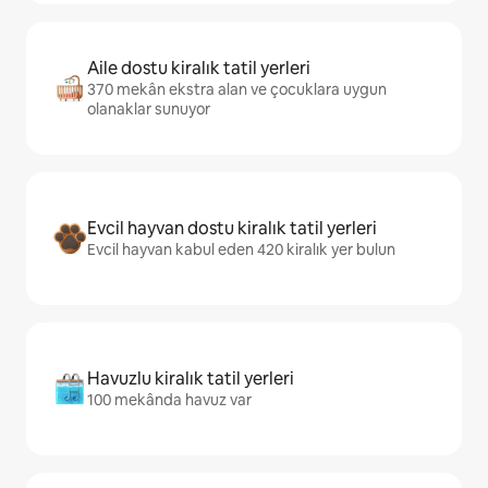
Aile dostu kiralık tatil yerleri
370 mekân ekstra alan ve çocuklara uygun
olanaklar sunuyor
Evcil hayvan dostu kiralık tatil yerleri
Evcil hayvan kabul eden 420 kiralık yer bulun
Havuzlu kiralık tatil yerleri
100 mekânda havuz var