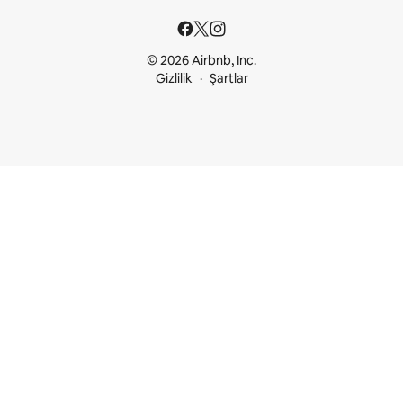
© 2026 Airbnb, Inc.
Gizlilik
Şartlar