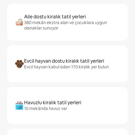
Aile dostu kiralık tatil yerleri
380 mekân ekstra alan ve çocuklara uygun
olanaklar sunuyor
Evcil hayvan dostu kiralık tatil yerleri
Evcil hayvan kabul eden 170 kiralık yer bulun
Havuzlu kiralık tatil yerleri
10 mekânda havuz var