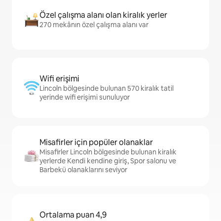
Özel çalışma alanı olan kiralık yerler
270 mekânın özel çalışma alanı var
Wifi erişimi
Lincoln bölgesinde bulunan 570 kiralık tatil
yerinde wifi erişimi sunuluyor
Misafirler için popüler olanaklar
Misafirler Lincoln bölgesinde bulunan kiralık
yerlerde Kendi kendine giriş, Spor salonu ve
Barbekü olanaklarını seviyor
Ortalama puan 4,9