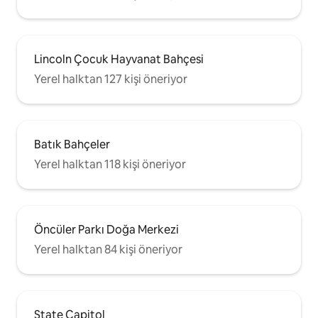
Lincoln Çocuk Hayvanat Bahçesi
Yerel halktan 127 kişi öneriyor
Batık Bahçeler
Yerel halktan 118 kişi öneriyor
Öncüler Parkı Doğa Merkezi
Yerel halktan 84 kişi öneriyor
State Capitol