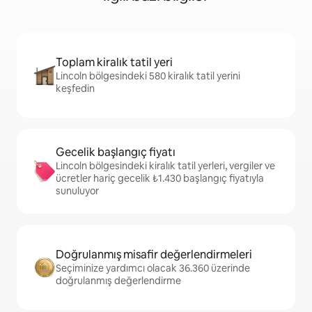
Toplam kiralık tatil yeri
Lincoln bölgesindeki 580 kiralık tatil yerini
keşfedin
Gecelik başlangıç fiyatı
Lincoln bölgesindeki kiralık tatil yerleri, vergiler ve
ücretler hariç gecelik ₺1.430 başlangıç fiyatıyla
sunuluyor
Doğrulanmış misafir değerlendirmeleri
Seçiminize yardımcı olacak 36.360 üzerinde
doğrulanmış değerlendirme