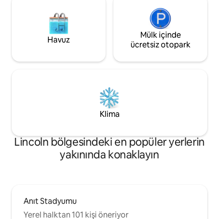
Mülk içinde
Havuz
ücretsiz otopark
Klima
Lincoln bölgesindeki en popüler yerlerin
yakınında konaklayın
Anıt Stadyumu
Yerel halktan 101 kişi öneriyor