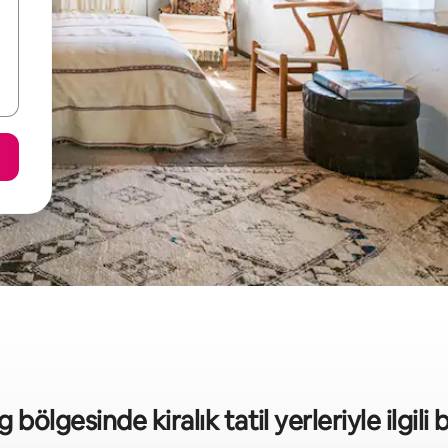
ölgesinde kiralık tatil yerleriyle ilgili b