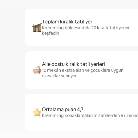
Toplam kiralık tatil yeri
Kremmling bölgesindeki 20 kiralık tatil yerini
keşfedin
Aile dostu kiralık tatil yerleri
10 mekân ekstra alan ve çocuklara uygun
olanaklar sunuyor
Ortalama puan 4,7
Kremmling konaklamaları misafirlerden 5 üzerind