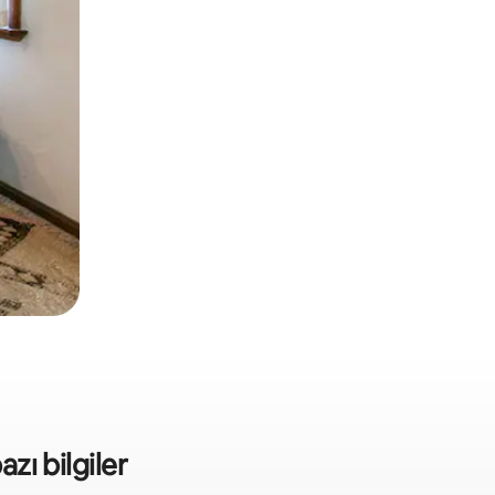
azı bilgiler