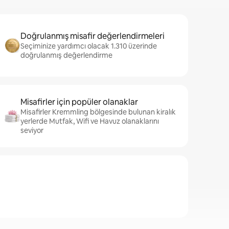
Doğrulanmış misafir değerlendirmeleri
Seçiminize yardımcı olacak 1.310 üzerinde
doğrulanmış değerlendirme
Misafirler için popüler olanaklar
Misafirler Kremmling bölgesinde bulunan kiralık
yerlerde Mutfak, Wifi ve Havuz olanaklarını
seviyor