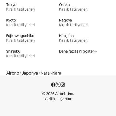
Tokyo
Osaka
Kiralık tatil yerleri
Kiralık tatil yerleri
Kyoto
Nagoya
Kiralık tatil yerleri
Kiralık tatil yerleri
Fujikawaguchiko
Hiroşima
Kiralık tatil yerleri
Kiralık tatil yerleri
Shinjuku
Daha fazlasını göster
Kiralık tatil yerleri
Airbnb
Japonya
Nara
Nara
© 2026 Airbnb, Inc.
Gizlilik
Şartlar