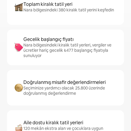
Toplam kiralık tatil yeri
Nara bölgesindeki 380 kiralık tatil yerini keşfedin
Gecelik başlangıç fiyatı
Nara bölgesindeki kiralık tatil yerleri, vergiler ve
ücretler hariç gecelik ₺477 başlangıç fiyatıyla
sunuluyor
Doğrulanmış misafir değerlendirmeleri
Seçiminize yardımcı olacak 25.800 üzerinde
doğrulanmış değerlendirme
Aile dostu kiralık tatil yerleri
120 mekân ekstra alan ve çocuklara uygun