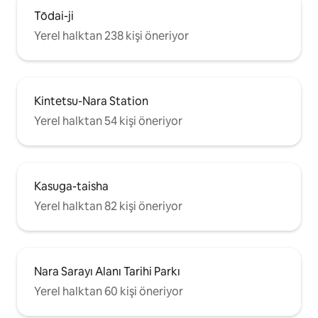
Tōdai-ji
Yerel halktan 238 kişi öneriyor
Kintetsu-Nara Station
Yerel halktan 54 kişi öneriyor
Kasuga-taisha
Yerel halktan 82 kişi öneriyor
Nara Sarayı Alanı Tarihi Parkı
Yerel halktan 60 kişi öneriyor