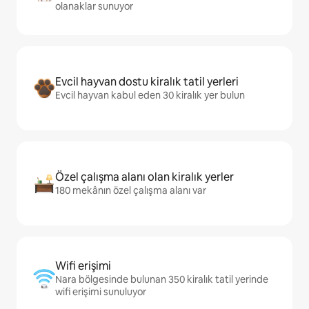
olanaklar sunuyor
Evcil hayvan dostu kiralık tatil yerleri
Evcil hayvan kabul eden 30 kiralık yer bulun
Özel çalışma alanı olan kiralık yerler
180 mekânın özel çalışma alanı var
Wifi erişimi
Nara bölgesinde bulunan 350 kiralık tatil yerinde
wifi erişimi sunuluyor