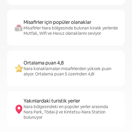
Misafirler için popüler olanaklar
Misafirler Nara bölgesinde bulunan kiralık yerlerde
Mutfak, Wifi ve Havuz olanaklarını seviyor
Ortalama puan 4,8
Nara konaklamaları misafirlerden yüksek puan
alıyor. Ortalama puan 5 üzerinden 4,8!
Yakınlardaki turistik yerler
Nara bölgesindeki en popüler yerler arasında
Nara Park, Tōdai-ji ve Kintetsu-Nara Station
bulunuyor