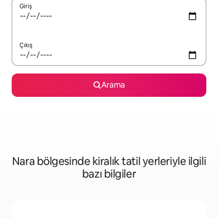
Giriş
Çıkış
Arama
Nara bölgesinde kiralık tatil yerleriyle ilgili
bazı bilgiler