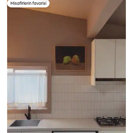
Misafirlerin favorisi
Misafirlerin favorisi