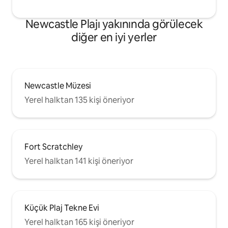
Newcastle Plajı yakınında görülecek
diğer en iyi yerler
Newcastle Müzesi
Yerel halktan 135 kişi öneriyor
Fort Scratchley
Yerel halktan 141 kişi öneriyor
Küçük Plaj Tekne Evi
Yerel halktan 165 kişi öneriyor