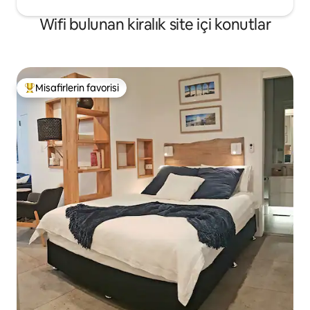
Wifi bulunan kiralık site içi konutlar
Misafirlerin favorisi
Misafirlerin favorilerinden en beğenilenler arasında