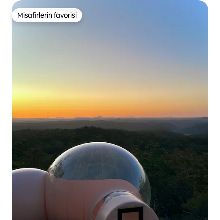
Misafirlerin favorisi
Misafirlerin favorisi