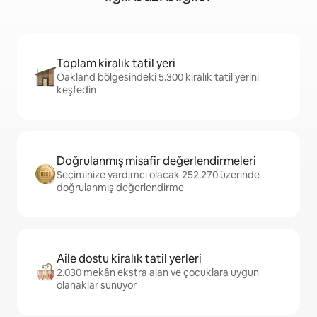
Toplam kiralık tatil yeri
Oakland bölgesindeki 5.300 kiralık tatil yerini
keşfedin
Doğrulanmış misafir değerlendirmeleri
Seçiminize yardımcı olacak 252.270 üzerinde
doğrulanmış değerlendirme
Aile dostu kiralık tatil yerleri
2.030 mekân ekstra alan ve çocuklara uygun
olanaklar sunuyor