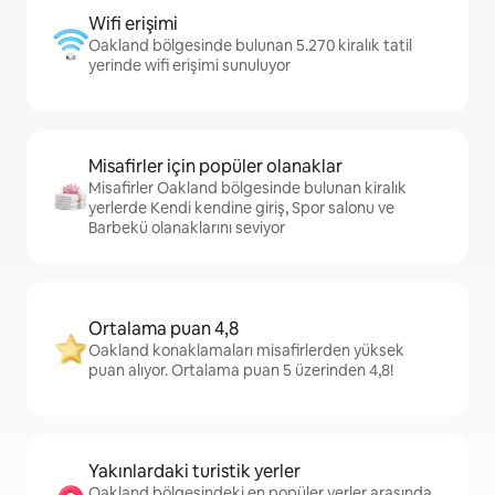
Wifi erişimi
Oakland bölgesinde bulunan 5.270 kiralık tatil
yerinde wifi erişimi sunuluyor
Misafirler için popüler olanaklar
Misafirler Oakland bölgesinde bulunan kiralık
yerlerde Kendi kendine giriş, Spor salonu ve
Barbekü olanaklarını seviyor
Ortalama puan 4,8
Oakland konaklamaları misafirlerden yüksek
puan alıyor. Ortalama puan 5 üzerinden 4,8!
Yakınlardaki turistik yerler
Oakland bölgesindeki en popüler yerler arasında