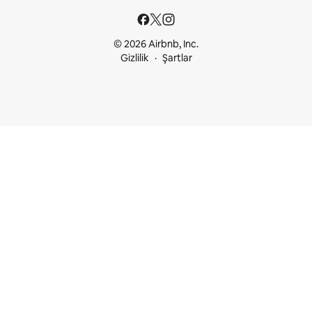
© 2026 Airbnb, Inc.
Gizlilik
Şartlar