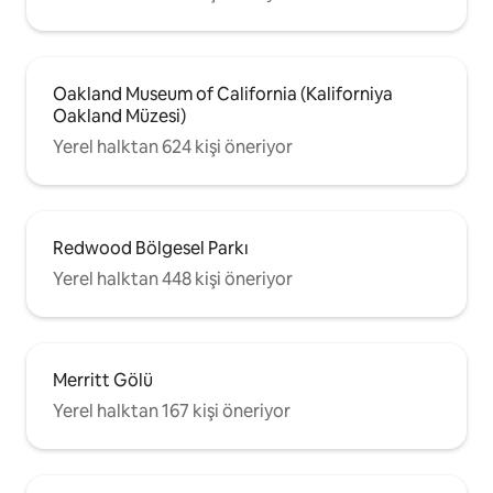
Oakland Museum of California (Kaliforniya
Oakland Müzesi)
Yerel halktan 624 kişi öneriyor
Redwood Bölgesel Parkı
Yerel halktan 448 kişi öneriyor
Merritt Gölü
Yerel halktan 167 kişi öneriyor