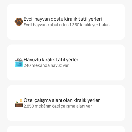
Evcil hayvan dostu kiralık tatil yerleri
Evcil hayvan kabul eden 1.360 kiralık yer bulun
Havuzlu kiralık tatil yerleri
240 mekânda havuz var
Özel çalışma alanı olan kiralık yerler
2.850 mekânın özel çalışma alanı var