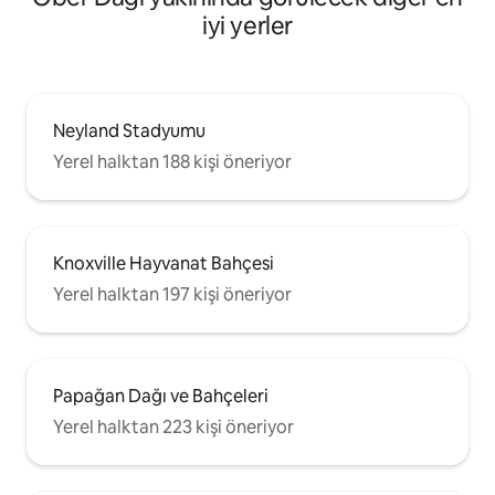
iyi yerler
Neyland Stadyumu
Yerel halktan 188 kişi öneriyor
Knoxville Hayvanat Bahçesi
Yerel halktan 197 kişi öneriyor
Papağan Dağı ve Bahçeleri
Yerel halktan 223 kişi öneriyor