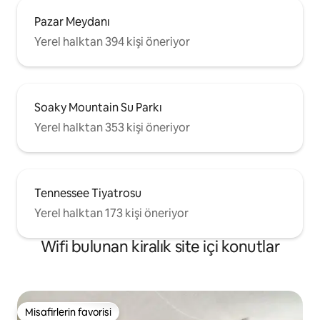
Pazar Meydanı
Yerel halktan 394 kişi öneriyor
Soaky Mountain Su Parkı
Yerel halktan 353 kişi öneriyor
Tennessee Tiyatrosu
Yerel halktan 173 kişi öneriyor
Wifi bulunan kiralık site içi konutlar
Misafirlerin favorisi
Misafirlerin favorisi