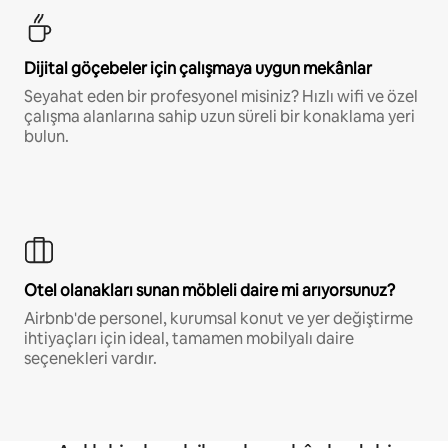
Dijital göçebeler için çalışmaya uygun mekânlar
Seyahat eden bir profesyonel misiniz? Hızlı wifi ve özel
çalışma alanlarına sahip uzun süreli bir konaklama yeri
bulun.
Otel olanakları sunan möbleli daire mi arıyorsunuz?
Airbnb'de personel, kurumsal konut ve yer değiştirme
ihtiyaçları için ideal, tamamen mobilyalı daire
seçenekleri vardır.