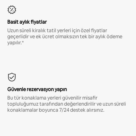
Basit aylık fiyatlar
Uzun süreli kiralık tatil yerleri için özel fiyatlar
geçerlidir ve ek ücret olmaksızın tek bir aylık ödeme
yapılır.*
Güvenle rezervasyon yapın
Bu tür konaklama yerleri güvenilir misafir
topluluğumuz tarafından değerlendirilir ve uzun süreli
konaklamalar boyunca 7/24 destek alırsınız.