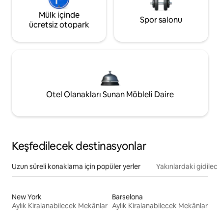
Mülk içinde
Spor salonu
ücretsiz otopark
Otel Olanakları Sunan Möbleli Daire
Keşfedilecek destinasyonlar
Uzun süreli konaklama için popüler yerler
Yakınlardaki gidilec
New York
Barselona
Aylık Kiralanabilecek Mekânlar
Aylık Kiralanabilecek Mekânlar