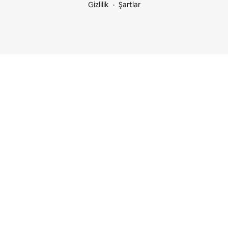
Gizlilik
Şartlar