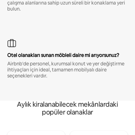
çalışma alanlarına sahip uzun süreli bir konaklama yeri
bulun.
Otel olanakları sunan möbleli daire mi arıyorsunuz?
Airbnb'de personel, kurumsal konut ve yer değiştirme
ihtiyaçları için ideal, tamamen mobilyalı daire
seçenekleri vardır.
Aylık kiralanabilecek mekânlardaki
popüler olanaklar