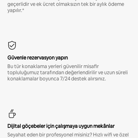
geçerlidir ve ek ücret olmaksızın tek bir aylık ödeme
yapılır.*
Güvenle rezervasyon yapın
Bu tür konaklama yerleri güvenilir misafir
topluluğumuz tarafından değerlendirilir ve uzun süreli
konaklamalar boyunca 7/24 destek alırsınız.
Dijital göçebeler için çalışmaya uygun mekânlar
Seyahat eden bir profesyonel misiniz? Hızlı wifi ve özel