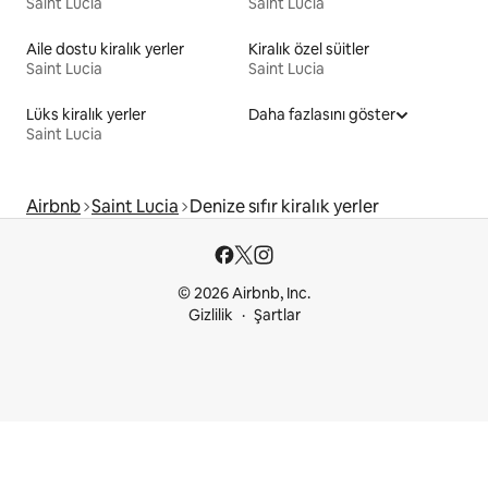
Saint Lucia
Saint Lucia
Aile dostu kiralık yerler
Kiralık özel süitler
Saint Lucia
Saint Lucia
Lüks kiralık yerler
Daha fazlasını göster
Saint Lucia
Airbnb
Saint Lucia
Denize sıfır kiralık yerler
© 2026 Airbnb, Inc.
Gizlilik
Şartlar