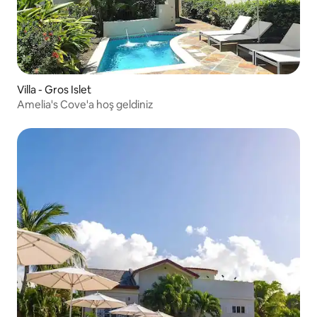
Villa - Gros Islet
Amelia's Cove'a hoş geldiniz