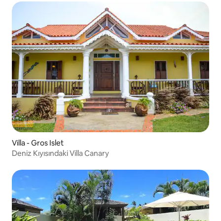
Villa - Gros Islet
Deniz Kıyısındaki Villa Canary