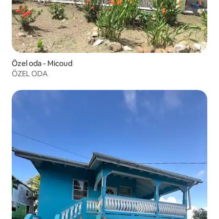
Özel oda - Micoud
ÖZEL ODA