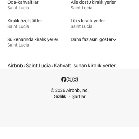
Oda-kahvaltılar
Aile dostu kiralık yerler
Saint Lucia
Saint Lucia
Kiralık özel süitler
Lüks kiralık yerler
Saint Lucia
Saint Lucia
Su kenarında kiralık yerler
Daha fazlasını göster
Saint Lucia
Airbnb
Saint Lucia
Kahvaltı sunan kiralık yerler
© 2026 Airbnb, Inc.
Gizlilik
Şartlar