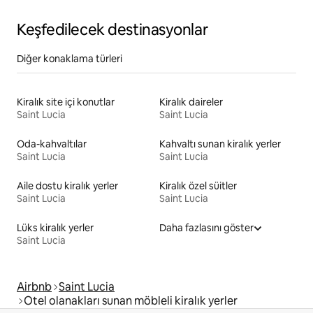
Keşfedilecek destinasyonlar
Diğer konaklama türleri
Kiralık site içi konutlar
Kiralık daireler
Saint Lucia
Saint Lucia
Oda-kahvaltılar
Kahvaltı sunan kiralık yerler
Saint Lucia
Saint Lucia
Aile dostu kiralık yerler
Kiralık özel süitler
Saint Lucia
Saint Lucia
Lüks kiralık yerler
Daha fazlasını göster
Saint Lucia
Airbnb
Saint Lucia
Otel olanakları sunan möbleli kiralık yerler