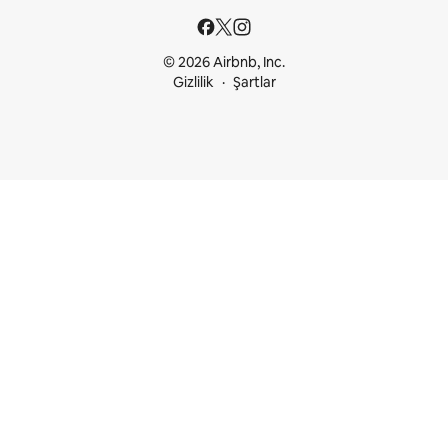
© 2026 Airbnb, Inc.
Gizlilik
Şartlar