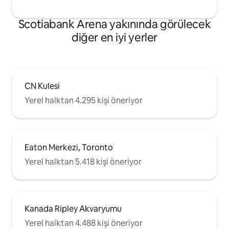
Scotiabank Arena yakınında görülecek
diğer en iyi yerler
CN Kulesi
Yerel halktan 4.295 kişi öneriyor
Eaton Merkezi, Toronto
Yerel halktan 5.418 kişi öneriyor
Kanada Ripley Akvaryumu
Yerel halktan 4.488 kişi öneriyor