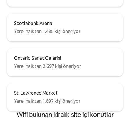
Scotiabank Arena
Yerel halktan 1.485 kişi öneriyor
Ontario Sanat Galerisi
Yerel halktan 2.697 kişi öneriyor
St. Lawrence Market
Yerel halktan 1.697 kişi öneriyor
Wifi bulunan kiralık site içi konutlar