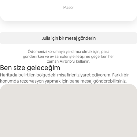
Masör
Julia için bir mesaj gönderin
Ödemenizi korumaya yardımcı olmak için, para
gönderirken ve ev sahipleriyle iletişime geçerken her
zaman Airbnb'yi kullanın.
Ben size geleceğim
Haritada belirtilen bölgedeki misafirleri ziyaret ediyorum. Farklı bir
konumda rezervasyon yapmak için bana mesaj gönderebilirsiniz.