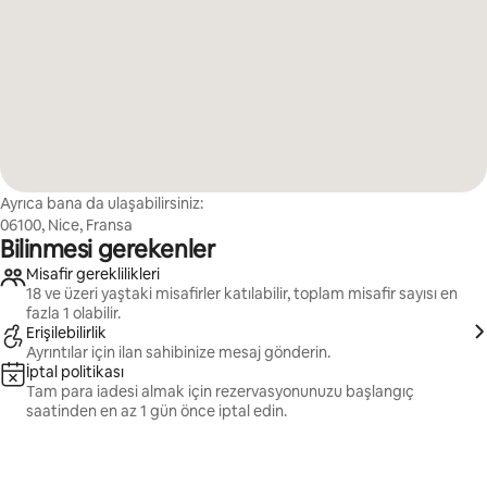
Ayrıca bana da ulaşabilirsiniz:
06100, Nice, Fransa
Bilinmesi gerekenler
Misafir gereklilikleri
18 ve üzeri yaştaki misafirler katılabilir, toplam misafir sayısı en
fazla 1 olabilir.
Erişilebilirlik
Ayrıntılar için ilan sahibinize mesaj gönderin.
İptal politikası
Tam para iadesi almak için rezervasyonunuzu başlangıç
saatinden en az 1 gün önce iptal edin.