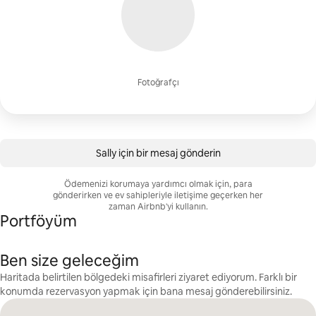
Fotoğrafçı
Sally için bir mesaj gönderin
Ödemenizi korumaya yardımcı olmak için, para
gönderirken ve ev sahipleriyle iletişime geçerken her
zaman Airbnb'yi kullanın.
Portföyüm
Ben size geleceğim
Haritada belirtilen bölgedeki misafirleri ziyaret ediyorum. Farklı bir
konumda rezervasyon yapmak için bana mesaj gönderebilirsiniz.