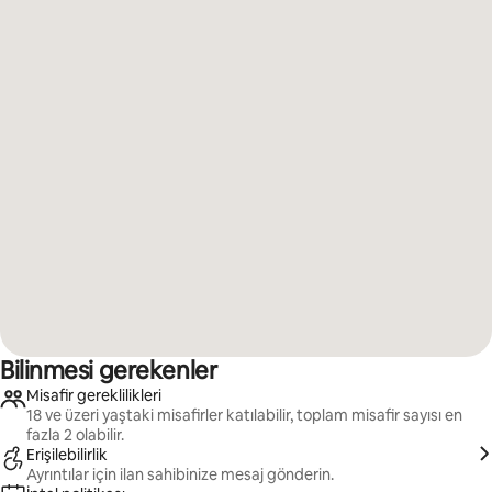
Bilinmesi gerekenler
Misafir gereklilikleri
18 ve üzeri yaştaki misafirler katılabilir, toplam misafir sayısı en
fazla 2 olabilir.
Erişilebilirlik
Ayrıntılar için ilan sahibinize mesaj gönderin.