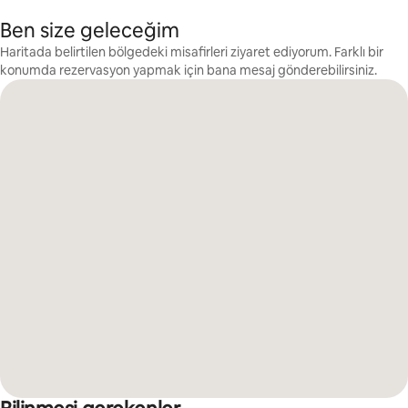
Ben size geleceğim
Haritada belirtilen bölgedeki misafirleri ziyaret ediyorum. Farklı bir
konumda rezervasyon yapmak için bana mesaj gönderebilirsiniz.