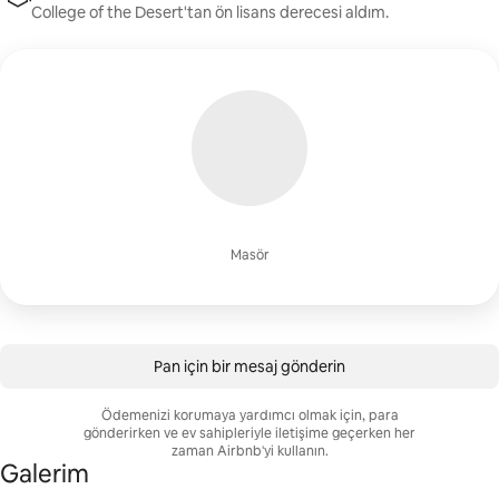
College of the Desert'tan ön lisans derecesi aldım.
Masör
Pan için bir mesaj gönderin
Ödemenizi korumaya yardımcı olmak için, para
gönderirken ve ev sahipleriyle iletişime geçerken her
zaman Airbnb'yi kullanın.
Galerim