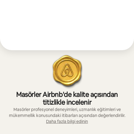
Masörler Airbnb'de kalite açısından
titizlikle incelenir
Masörler profesyonel deneyimleri, uzmanlık eğitimleri ve
mükemmellik konusundaki itibarları açısından değerlendirilir.
Daha fazla bilgi edinin