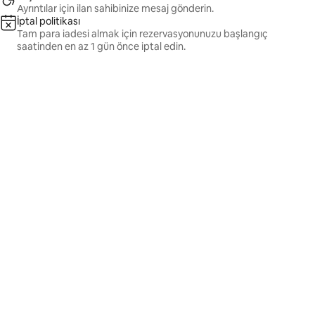
Ayrıntılar için ilan sahibinize mesaj gönderin.
İptal politikası
Tam para iadesi almak için rezervasyonunuzu başlangıç
saatinden en az 1 gün önce iptal edin.