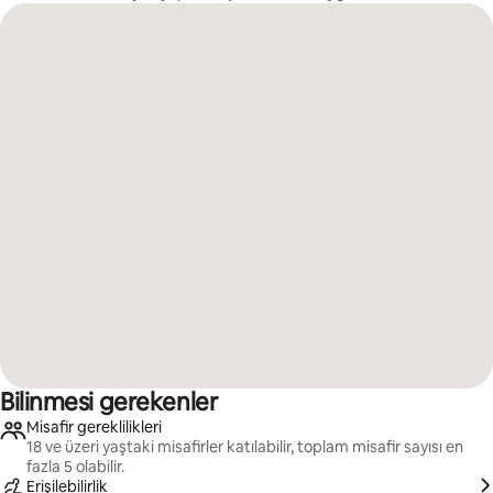
Bilinmesi gerekenler
Misafir gereklilikleri
18 ve üzeri yaştaki misafirler katılabilir, toplam misafir sayısı en
fazla 5 olabilir.
Erişilebilirlik