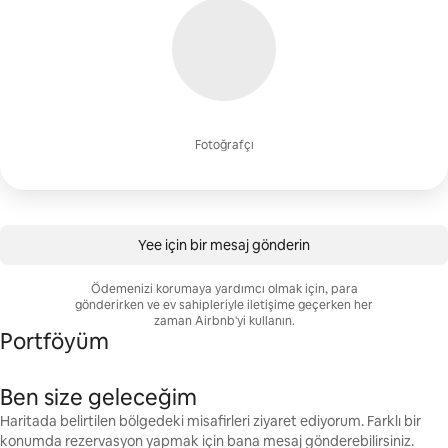
Fotoğrafçı
Yee için bir mesaj gönderin
Ödemenizi korumaya yardımcı olmak için, para
gönderirken ve ev sahipleriyle iletişime geçerken her
zaman Airbnb'yi kullanın.
Portföyüm
Ben size geleceğim
Haritada belirtilen bölgedeki misafirleri ziyaret ediyorum. Farklı bir
konumda rezervasyon yapmak için bana mesaj gönderebilirsiniz.