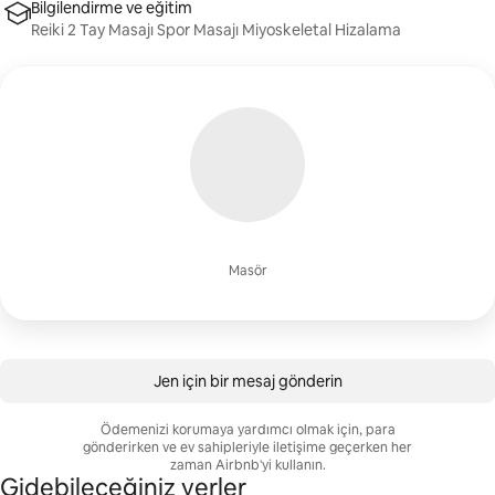
Bilgilendirme ve eğitim
Reiki 2 Tay Masajı Spor Masajı Miyoskeletal Hizalama
Masör
Jen için bir mesaj gönderin
Ödemenizi korumaya yardımcı olmak için, para
gönderirken ve ev sahipleriyle iletişime geçerken her
zaman Airbnb'yi kullanın.
Gidebileceğiniz yerler