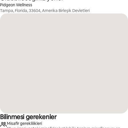
Pidgeon Wellness
Tampa, Florida, 33604, Amerika Birleşik Devletleri
Bilinmesi gerekenler
Misafir gereklilikleri