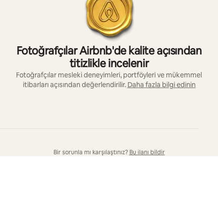
Fotoğrafçılar Airbnb'de kalite açısından
titizlikle incelenir
Fotoğrafçılar mesleki deneyimleri, portföyleri ve mükemmel
itibarları açısından değerlendirilir.
Daha fazla bilgi edinin
Bir sorunla mı karşılaştınız?
Bu ilanı bildir