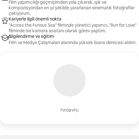
Film yapımcılığı geçmişimden yola çıkarak, ışık ve
kompozisyondan en iyi şekilde yararlanan sinematik fotoğraflar
çekiyorum.
Kariyerle ilgili önemli nokta
"Across the Furious Sea" filminde yönetici yapımcı, "Run for Love"
filminde ise kamera asistanı olarak görev yaptım.
Bilgilendirme ve eğitim
Film ve Medya Çalışmaları alanında yüksek lisans derecesi aldım.
Fotoğrafçı