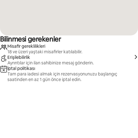
Bilinmesi gerekenler
Misafir gereklilikleri
18 ve üzeri yaştaki misafirler katılabilir.
Erişilebilirlik
Ayrıntılar için ilan sahibinize mesaj gönderin.
İptal politikası
Tam para iadesi almak için rezervasyonunuzu başlangıç
saatinden en az 1 gün önce iptal edin.