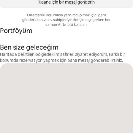
Keane için bir mesaj gönderin
Ödemenizi korumaya yardımcı olmak için, para
gönderirken ve ev sahipleriyle iletişime geçerken her
zaman Airbnb'yi kullanın.
Portföyüm
Ben size geleceğim
Haritada belirtilen bölgedeki misafirleri ziyaret ediyorum. Farklı bir
konumda rezervasyon yapmak için bana mesaj gönderebilirsiniz.